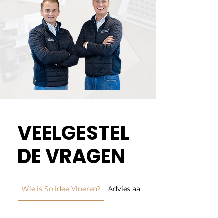
VEELGESTEL
DE VRAGEN
Wie is Solidee Vloeren?
Advies aan huis