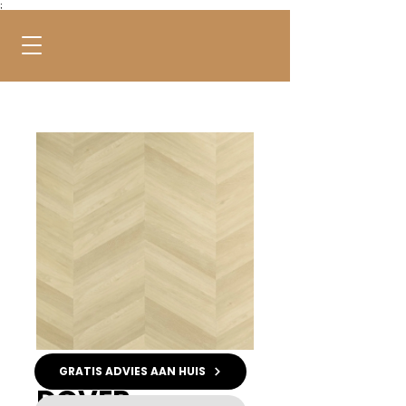
;
GRATIS ADVIES AAN HUIS
DOVER