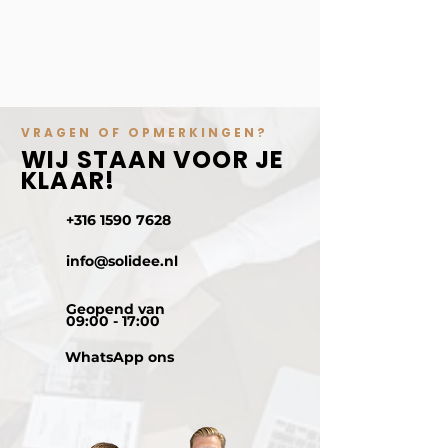
VRAGEN OF OPMERKINGEN?
WIJ STAAN VOOR JE
KLAAR!
+316 1590 7628
info@solidee.nl
Geopend van
09:00 - 17:00
WhatsApp ons