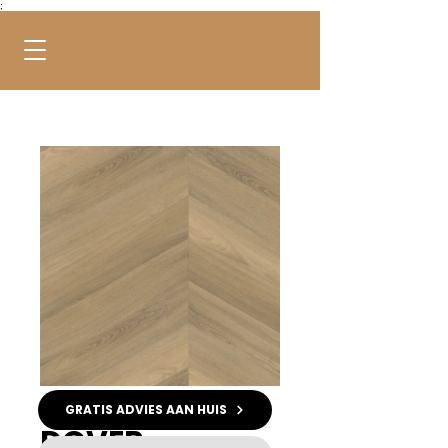
;
GRATIS ADVIES AAN HUIS
DOVER