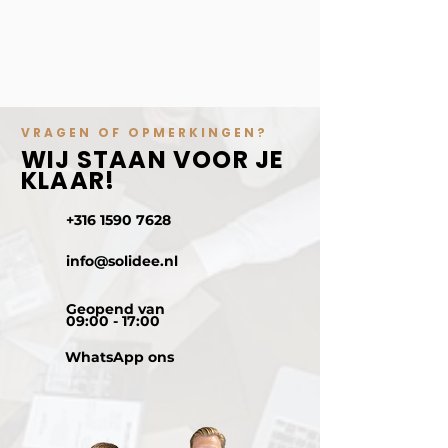
VRAGEN OF OPMERKINGEN?
WIJ STAAN VOOR JE
KLAAR!
+316 1590 7628
info@solidee.nl
Geopend van
09:00 - 17:00
WhatsApp ons