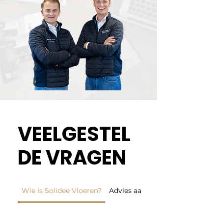
VEELGESTEL
DE VRAGEN
Wie is Solidee Vloeren?
Advies aan huis