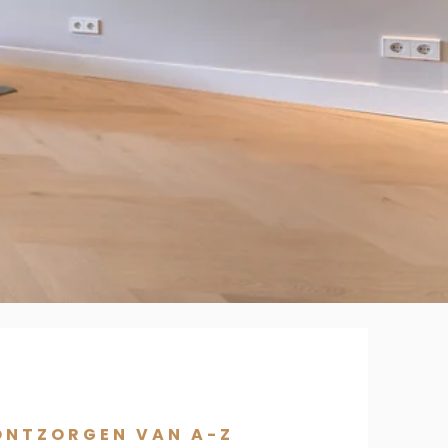
ONTZORGEN VAN A-Z