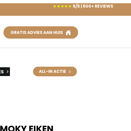
★★★★★
5/5 | 600+ REVIEWS
GRATIS ADVIES AAN HUIS
ES
ALL-IN ACTIE
MOKY EIKEN