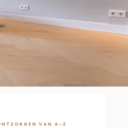
ONTZORGEN VAN A-Z