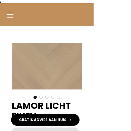
;
LAMOR LICHT
EIKEN
GRATIS ADVIES AAN HUIS
Kleur
*