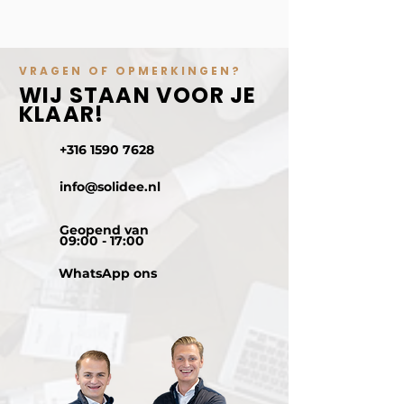
VRAGEN OF OPMERKINGEN?
WIJ STAAN VOOR JE
KLAAR!
+316 1590 7628
info@solidee.nl
Geopend van
09:00 - 17:00
WhatsApp ons