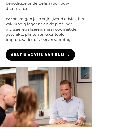
benodigde onderdelen voor jouw
droomvloer.
We ontzorgen je in vrijblijvend advies, het
vakkundig leggen van de pvc vloer
inclusief egaliseren, maar ook met de
geschikte plinten en eventuele
traprenovaties
of vloerverwarming.
GRATIS ADVIES AAN HUIS