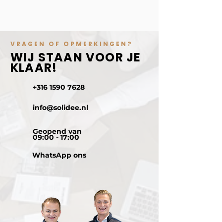
VRAGEN OF OPMERKINGEN?
WIJ STAAN VOOR JE
KLAAR!
+316 1590 7628
info@solidee.nl
Geopend van
09:00 - 17:00
WhatsApp ons