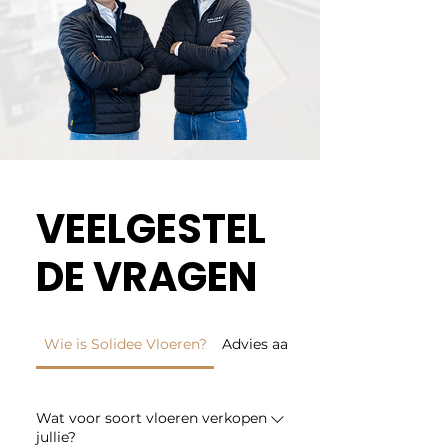
VEELGESTEL
DE VRAGEN
Wie is Solidee Vloeren?
Advies aan huis
Wat voor soort vloeren verkopen
jullie?