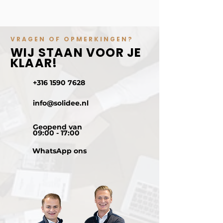
VRAGEN OF OPMERKINGEN?
WIJ STAAN VOOR JE
KLAAR!
+316 1590 7628
info@solidee.nl
Geopend van
09:00 - 17:00
WhatsApp ons