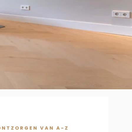
ONTZORGEN VAN A-Z