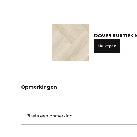
DOVER RUSTIEK 
Nu kopen
Opmerkingen
Plaats een opmerking...