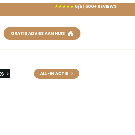
★★★★★
5/5 | 600+ REVIEWS
GRATIS ADVIES AAN HUIS
ES
ALL-IN ACTIE