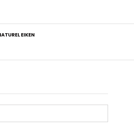
NATUREL EIKEN