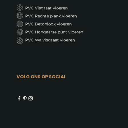
PVC Visgraat vloeren
PVC Rechte plank vloeren
PVC Betonlook vloeren
PVC Hongaarse punt vloeren
PVC Walvisgraat vloeren
VOLG ONS OP SOCIAL