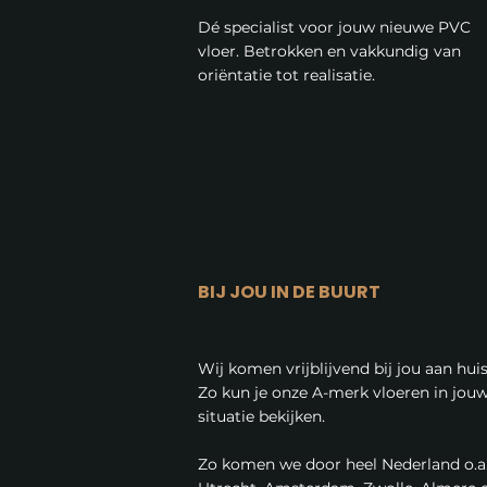
Dé specialist voor jouw nieuwe PVC
vloer. Betrokken en vakkundig van
oriëntatie tot realisatie.
BIJ JOU IN DE BUURT
Wij komen vrijblijvend bij jou aan huis
Zo kun je onze A-merk vloeren in jou
situatie bekijken.
Zo komen we door heel Nederland o.a